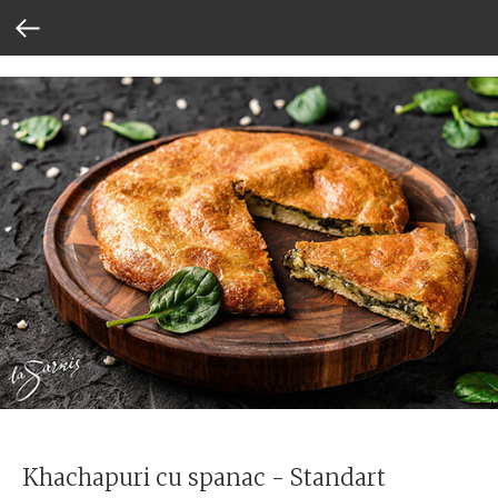
Khachapuri cu spanac - Standart