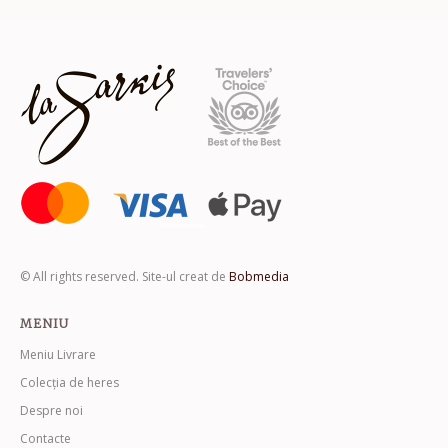
© All rights reserved. Site-ul creat de
Bobmedia
MENIU
Meniu Livrare
Colecția de heres
Despre noi
Contacte