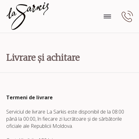
Livrare și achitare
Termeni de livrare
Serviciul de livrare La Sarkis este disponibil de la 08:00
până la 00:00, în fiecare zi lucrătoare și de sărbătorile
oficiale ale Republicii Moldova.