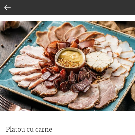
Platou cu carne