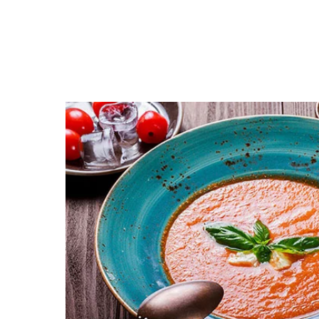
Открыть меню