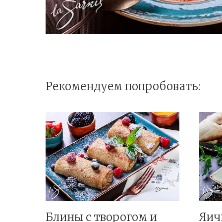
Рекомендуем попробовать:
Блины с творогом и
Яич