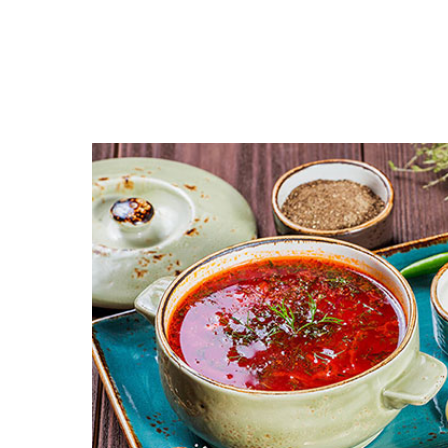
Открыть меню