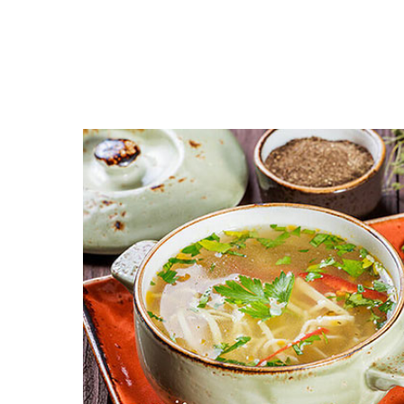
Открыть меню