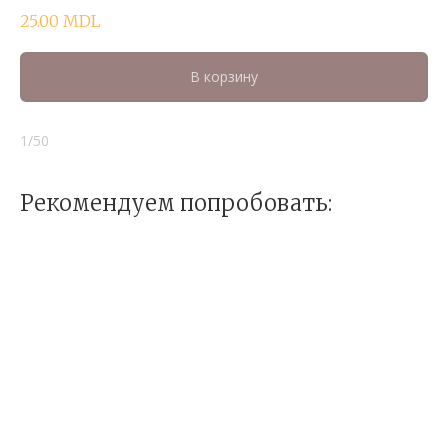
25.00
MDL
В корзину
1/50
Рекомендуем попробовать: