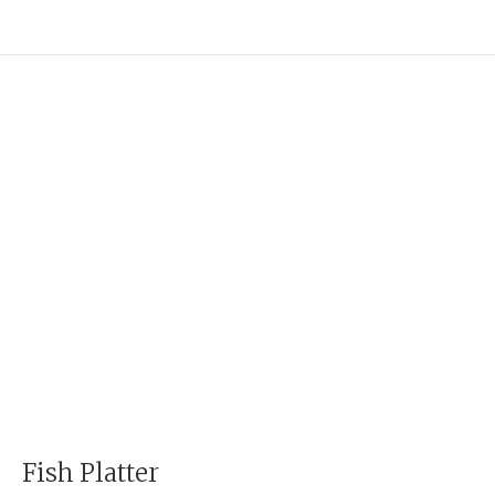
Fish Platter