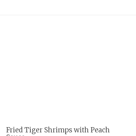
Fried Tiger Shrimps with Peach