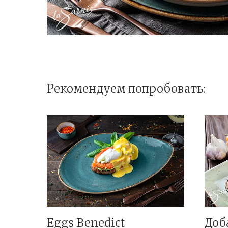
Рекомендуем попробовать:
Eggs Benedict
Доб