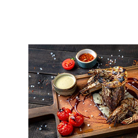
Открыть меню