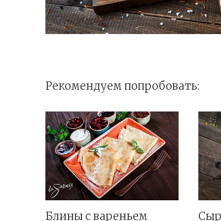
Рекомендуем попробовать:
Блины с вареньем
Сыр