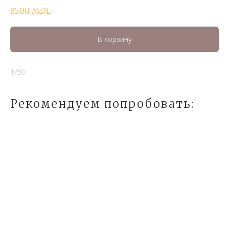
85.00
MDL
В корзину
1/50
Рекомендуем попробовать: