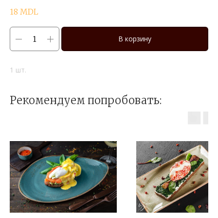
18
MDL
В корзину
1 шт.
Рекомендуем попробовать: