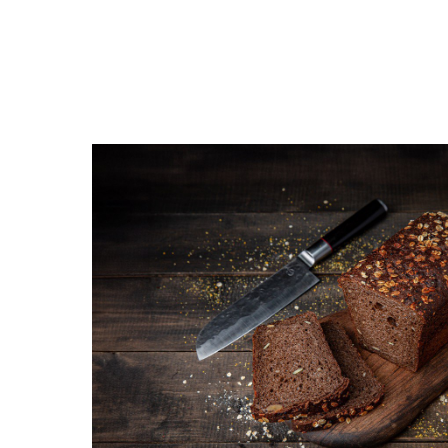
Открыть меню