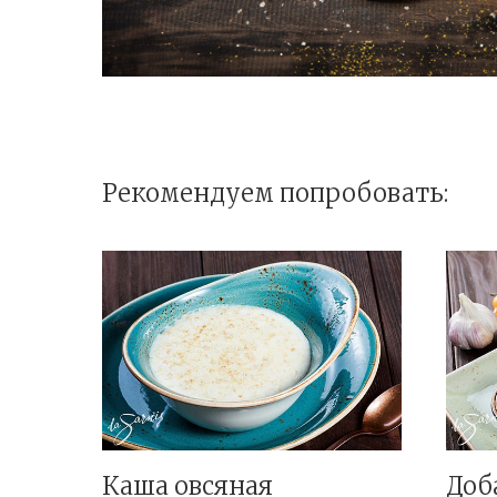
Рекомендуем попробовать:
Каша овсяная
Доб