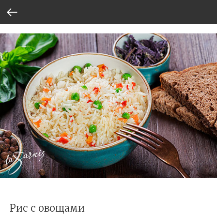
Рис с овощами