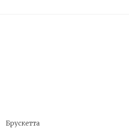
Брускетта